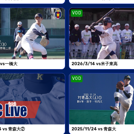
VOD
5 vs一橋大
2026/3/14 vs米子東高
VOD
24 vs 青森大②
2025/11/24 vs 青森大