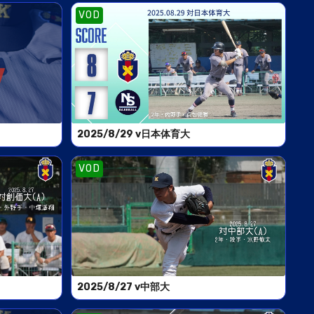
VOD
2025/8/29 v日本体育大
VOD
2025/8/27 v中部大