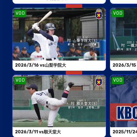
VOD
VOD
2026/3/16 vs山梨学院大
2026/3/1
VOD
VOD
2026/3/11 vs順天堂大
2025/11/