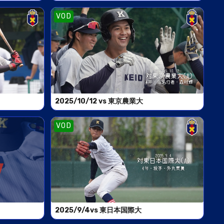
VOD
2025/10/12 vs 東京農業大
VOD
2025/9/4vs 東日本国際大