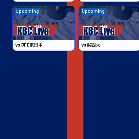
Upcoming
Upcoming
vs JFE東日本
vs 関西大