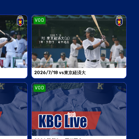
VOD
2026/7/18 vs東京経済大
VOD