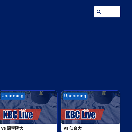
Upcoming
Upcoming
vs 國學院大
vs 仙台大