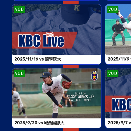
VOD
VOD
2025/11/16 vs 國學院大
2025/11/
VOD
VOD
2025/9/20 vs 城西国際大
2025/9/7 